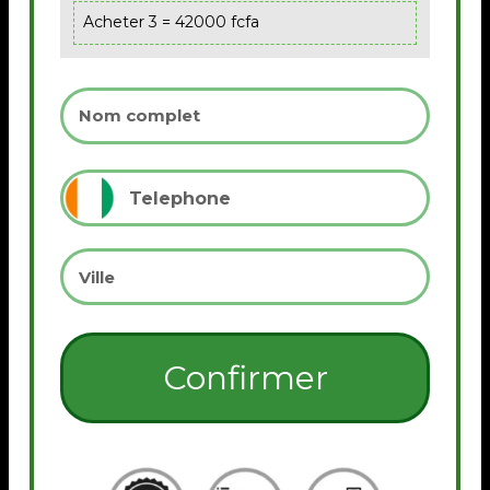
Acheter 3 = 42000 fcfa