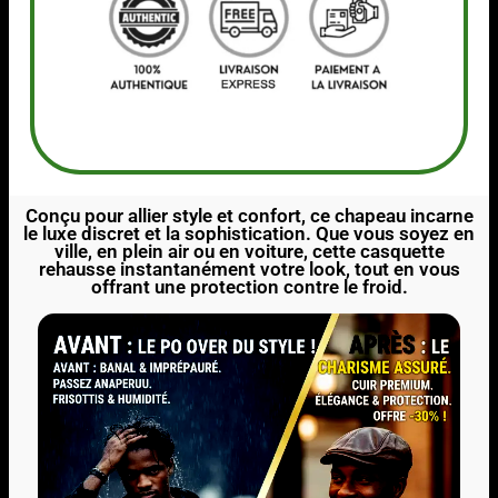
Conçu pour allier style et confort, ce chapeau incarne
le luxe discret et la sophistication. Que vous soyez en
ville, en plein air ou en voiture, cette casquette
rehausse instantanément votre look, tout en vous
offrant une protection contre le froid.