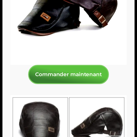
Commander maintenant