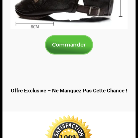
Commander
Offre Exclusive – Ne Manquez Pas Cette Chance !