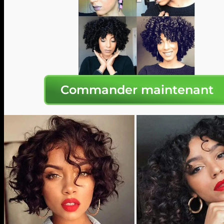
Commander maintenant