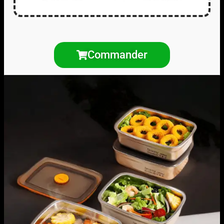
Commander