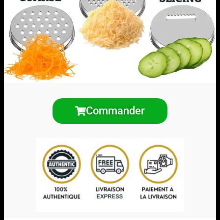
Commander