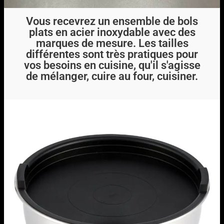
Vous recevrez un ensemble de bols
plats en acier inoxydable avec des
marques de mesure. Les tailles
différentes sont très pratiques pour
vos besoins en cuisine, qu'il s'agisse
de mélanger, cuire au four, cuisiner.