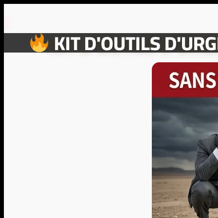
KIT D'OUTILS D'U