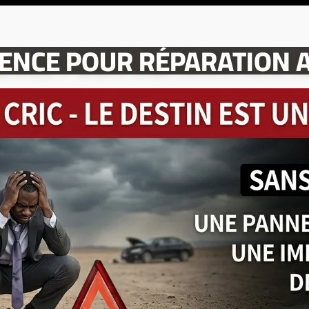
Seuleme
RGENCE POUR RÉPARATION