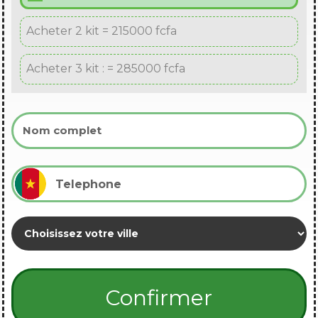
Acheter 2 kit = 215000 fcfa
Acheter 3 kit : = 285000 fcfa