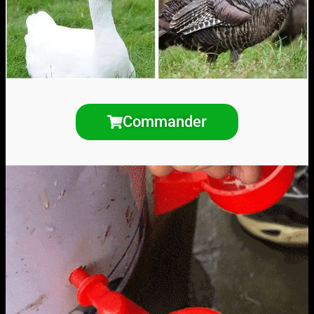
Commander