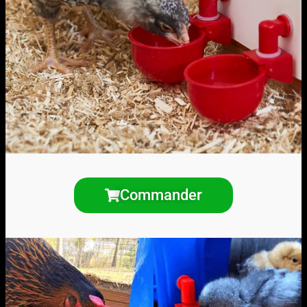
Commander