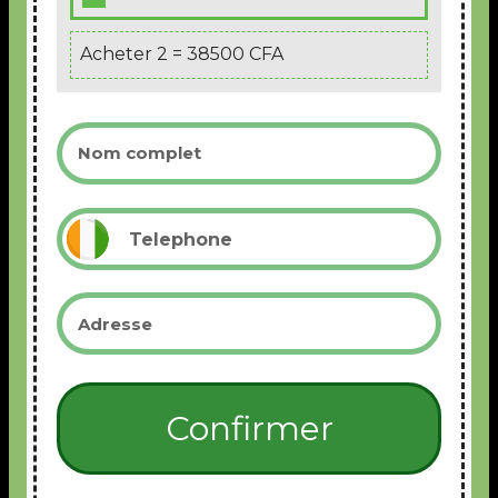
Acheter 2 = 38500 CFA