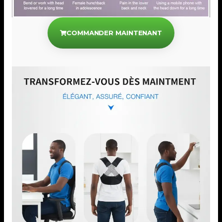
COMMANDER MAINTENANT