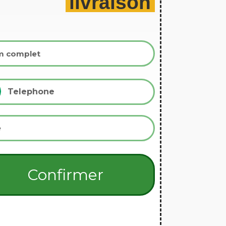
livraison