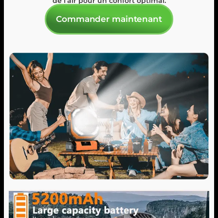
de l'air pour un confort optimal.
Commander maintenant