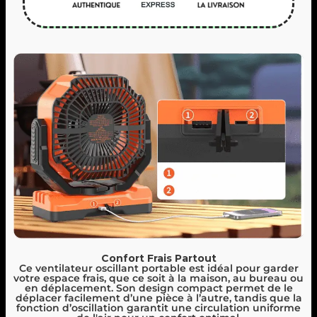
Confort Frais Partout
Ce ventilateur oscillant portable est idéal pour garder
votre espace frais, que ce soit à la maison, au bureau ou
en déplacement. Son design compact permet de le
déplacer facilement d’une pièce à l’autre, tandis que la
fonction d’oscillation garantit une circulation uniforme