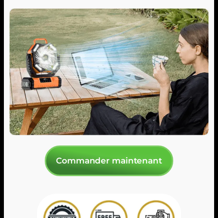
Commander maintenant