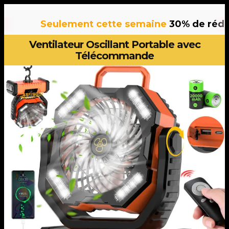
Seulement cette semaine
30% de réducti
Ventilateur Oscillant Portable avec
Télécommande