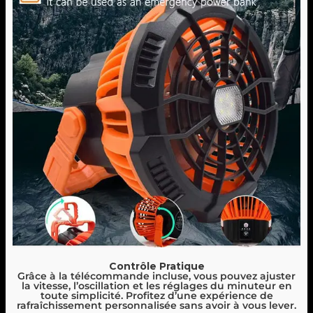
Contrôle Pratique
Grâce à la télécommande incluse, vous pouvez ajuster
la vitesse, l’oscillation et les réglages du minuteur en
toute simplicité. Profitez d’une expérience de
rafraîchissement personnalisée sans avoir à vous lever.