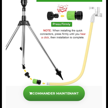
COMMANDER MAINTENANT