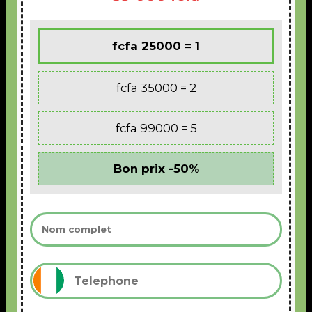
1 = 25000 fcfa
2 = 35000 fcfa
5 = 99000 fcfa
Bon prix -50%