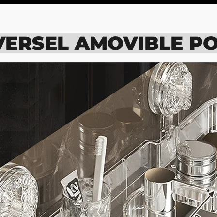
Se
VERSEL AMOVIBLE P