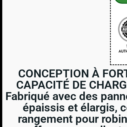
CONCEPTION À FOR
CAPACITÉ DE CHARGE
Fabriqué avec des pan
épaissis et élargis, 
rangement pour robin