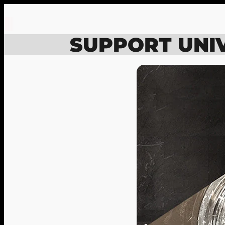
SUPPORT UNI