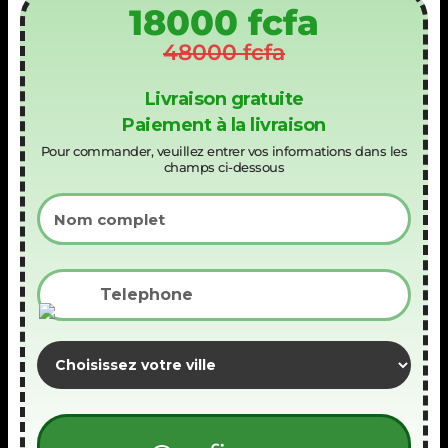
18000 fcfa
48000 fcfa
Livraison gratuite
Paiement à la livraison
Pour commander, veuillez entrer vos informations dans les
champs ci-dessous