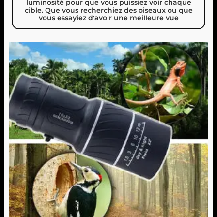
luminosité pour que vous puissiez voir chaque
cible. Que vous recherchiez des oiseaux ou que
vous essayiez d'avoir une meilleure vue