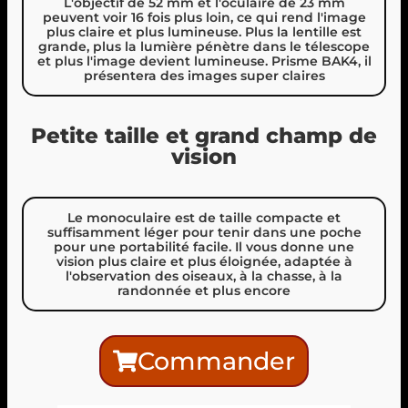
L'objectif de 52 mm et l'oculaire de 23 mm
peuvent voir 16 fois plus loin, ce qui rend l'image
plus claire et plus lumineuse. Plus la lentille est
grande, plus la lumière pénètre dans le télescope
et plus l'image devient lumineuse. Prisme BAK4, il
présentera des images super claires
Petite taille et grand champ de
vision
Le monoculaire est de taille compacte et
suffisamment léger pour tenir dans une poche
pour une portabilité facile. Il vous donne une
vision plus claire et plus éloignée, adaptée à
l'observation des oiseaux, à la chasse, à la
randonnée et plus encore
Commander