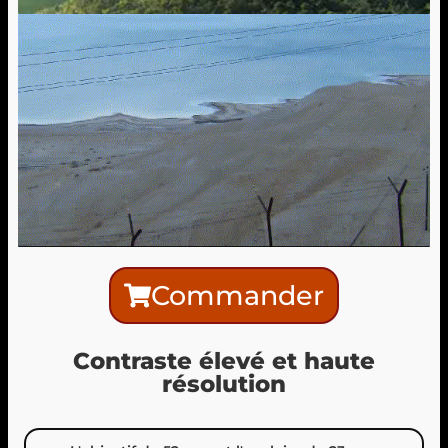
Commander
Contraste élevé et haute
résolution