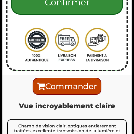
Commander
Vue incroyablement claire
Champ de vision clair, optiques entièrement
traitées, excellente transmission de la lumière et